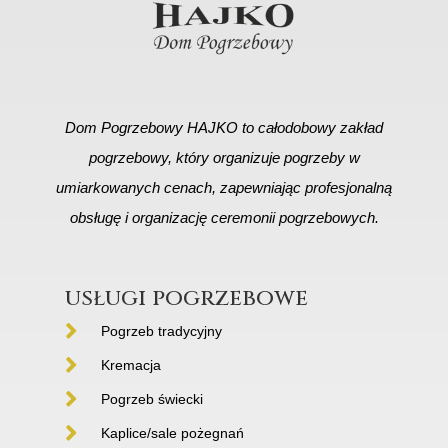
Dom Pogrzebowy HAJKO to całodobowy zakład
pogrzebowy, który organizuje pogrzeby w
umiarkowanych cenach, zapewniając profesjonalną
obsługę i organizację ceremonii pogrzebowych.
usługi pogrzebowe
Pogrzeb tradycyjny
Kremacja
Pogrzeb świecki
Kaplice/sale pożegnań