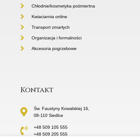
Chłodnie/kosmetyka pośmiertna
Kwiaciarnia online
Transport zmarłych
Organizacja i formalności
Akcesoria pogrzebowe
Kontakt
Św. Faustyny Kowalskiej 16,
08-110 Siedlce
+48 509 105 555
+48 509 205 555