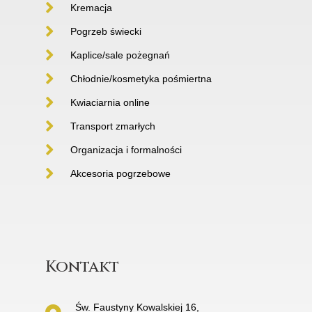
Kremacja
Pogrzeb świecki
Kaplice/sale pożegnań
Chłodnie/kosmetyka pośmiertna
Kwiaciarnia online
Transport zmarłych
Organizacja i formalności
Akcesoria pogrzebowe
Kontakt
Św. Faustyny Kowalskiej 16,