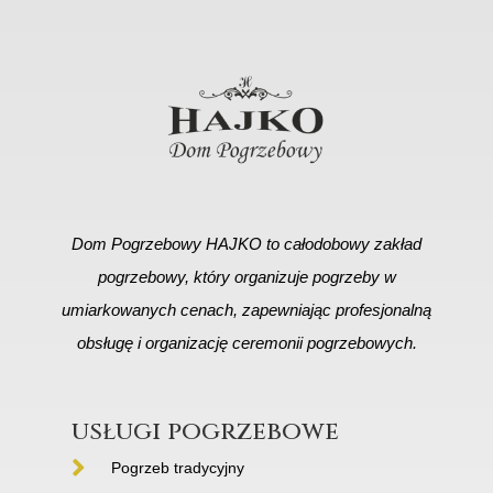
Dom Pogrzebowy HAJKO to całodobowy zakład
pogrzebowy, który organizuje pogrzeby w
umiarkowanych cenach, zapewniając profesjonalną
obsługę i organizację ceremonii pogrzebowych.
usługi pogrzebowe
Pogrzeb tradycyjny