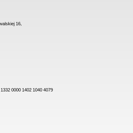
alskiej 16,
 1332 0000 1402 1040 4079