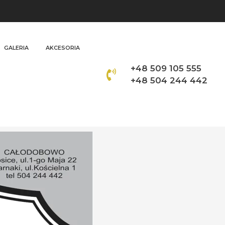
GALERIA
AKCESORIA
+48 509 105 555
+48 504 244 442