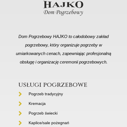
Dom Pogrzebowy HAJKO to całodobowy zakład
pogrzebowy, który organizuje pogrzeby w
umiarkowanych cenach, zapewniając profesjonalną
obsługę i organizację ceremonii pogrzebowych.
usługi pogrzebowe
Pogrzeb tradycyjny
Kremacja
Pogrzeb świecki
Kaplice/sale pożegnań