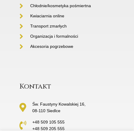
Chłodnie/kosmetyka pośmiertna
Kwiaciarnia online
Transport zmarłych
Organizacja i formalności
Akcesoria pogrzebowe
Kontakt
Św. Faustyny Kowalskiej 16,
08-110 Siedlce
+48 509 105 555
+48 509 205 555