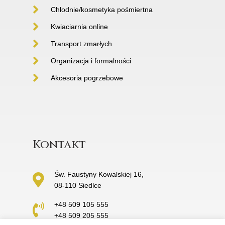
Chłodnie/kosmetyka pośmiertna
Kwiaciarnia online
Transport zmarłych
Organizacja i formalności
Akcesoria pogrzebowe
Kontakt
Św. Faustyny Kowalskiej 16,
08-110 Siedlce
+48 509 105 555
+48 509 205 555