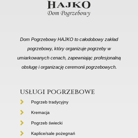
Dom Pogrzebowy HAJKO to całodobowy zakład
pogrzebowy, który organizuje pogrzeby w
umiarkowanych cenach, zapewniając profesjonalną
obsługę i organizację ceremonii pogrzebowych.
usługi pogrzebowe
Pogrzeb tradycyjny
Kremacja
Pogrzeb świecki
Kaplice/sale pożegnań