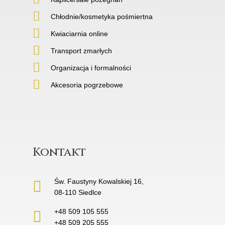
Chłodnie/kosmetyka pośmiertna
Kwiaciarnia online
Transport zmarłych
Organizacja i formalności
Akcesoria pogrzebowe
Kontakt
Św. Faustyny Kowalskiej 16,
08-110 Siedlce
+48 509 105 555
+48 509 205 555