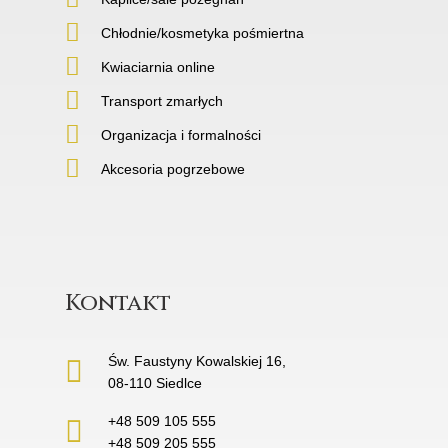
Chłodnie/kosmetyka pośmiertna
Kwiaciarnia online
Transport zmarłych
Organizacja i formalności
Akcesoria pogrzebowe
Kontakt
Św. Faustyny Kowalskiej 16,
08-110 Siedlce
+48 509 105 555
+48 509 205 555