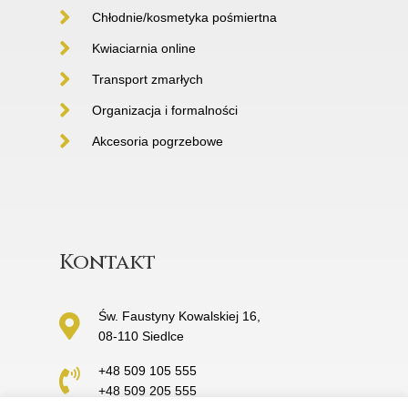
Chłodnie/kosmetyka pośmiertna
Kwiaciarnia online
Transport zmarłych
Organizacja i formalności
Akcesoria pogrzebowe
Kontakt
Św. Faustyny Kowalskiej 16,
08-110 Siedlce
+48 509 105 555
+48 509 205 555