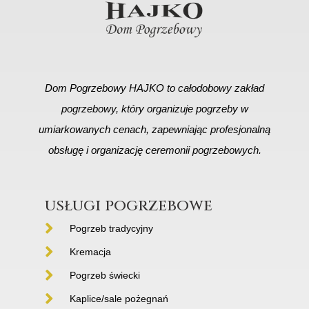
Dom Pogrzebowy HAJKO to całodobowy zakład
pogrzebowy, który organizuje pogrzeby w
umiarkowanych cenach, zapewniając profesjonalną
obsługę i organizację ceremonii pogrzebowych.
usługi pogrzebowe
Pogrzeb tradycyjny
Kremacja
Pogrzeb świecki
Kaplice/sale pożegnań