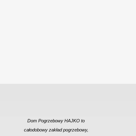
Dom Pogrzebowy HAJKO to
całodobowy zakład pogrzebowy,