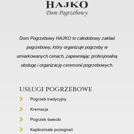
Dom Pogrzebowy HAJKO to całodobowy zakład
pogrzebowy, który organizuje pogrzeby w
umiarkowanych cenach, zapewniając profesjonalną
obsługę i organizację ceremonii pogrzebowych.
usługi pogrzebowe
Pogrzeb tradycyjny
Kremacja
Pogrzeb świecki
Kaplice/sale pożegnań