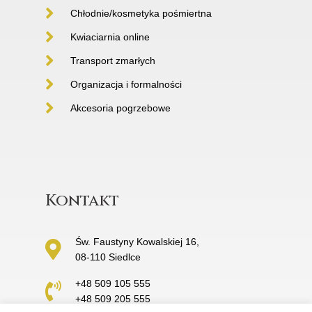
Chłodnie/kosmetyka pośmiertna
Kwiaciarnia online
Transport zmarłych
Organizacja i formalności
Akcesoria pogrzebowe
Kontakt
Św. Faustyny Kowalskiej 16,
08-110 Siedlce
+48 509 105 555
+48 509 205 555