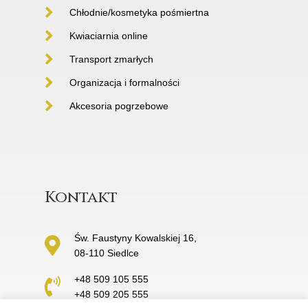
Chłodnie/kosmetyka pośmiertna
Kwiaciarnia online
Transport zmarłych
Organizacja i formalności
Akcesoria pogrzebowe
Kontakt
Św. Faustyny Kowalskiej 16,
08-110 Siedlce
+48 509 105 555
+48 509 205 555