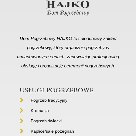
Dom Pogrzebowy HAJKO to całodobowy zakład
pogrzebowy, który organizuje pogrzeby w
umiarkowanych cenach, zapewniając profesjonalną
obsługę i organizację ceremonii pogrzebowych.
usługi pogrzebowe
Pogrzeb tradycyjny
Kremacja
Pogrzeb świecki
Kaplice/sale pożegnań