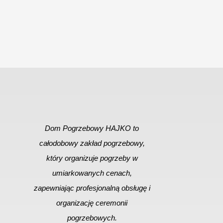
Dom Pogrzebowy HAJKO to
całodobowy zakład pogrzebowy,
który organizuje pogrzeby w
umiarkowanych cenach,
zapewniając profesjonalną obsługę i
organizację ceremonii
pogrzebowych.