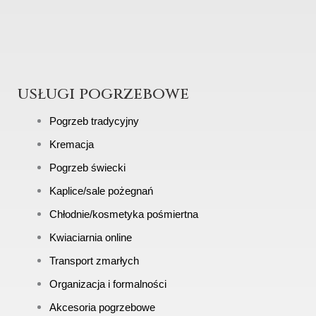
usługi pogrzebowe
Pogrzeb tradycyjny
Kremacja
Pogrzeb świecki
Kaplice/sale pożegnań
Chłodnie/kosmetyka pośmiertna
Kwiaciarnia online
Transport zmarłych
Organizacja i formalności
Akcesoria pogrzebowe