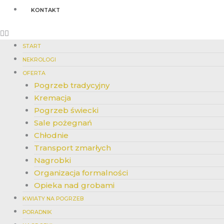
KONTAKT
START
NEKROLOGI
OFERTA
Pogrzeb tradycyjny
Kremacja
Pogrzeb świecki
Sale pożegnań
Chłodnie
Transport zmarłych
Nagrobki
Organizacja formalności
Opieka nad grobami
KWIATY NA POGRZEB
PORADNIK