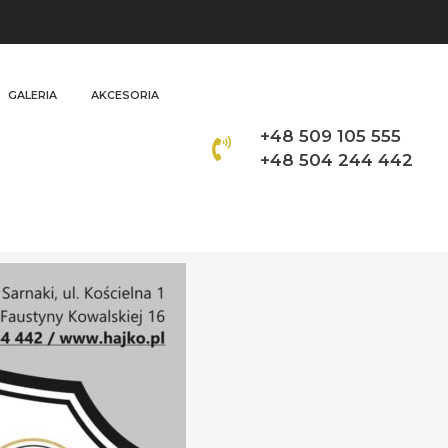
GALERIA
AKCESORIA
+48 509 105 555
+48 504 244 442