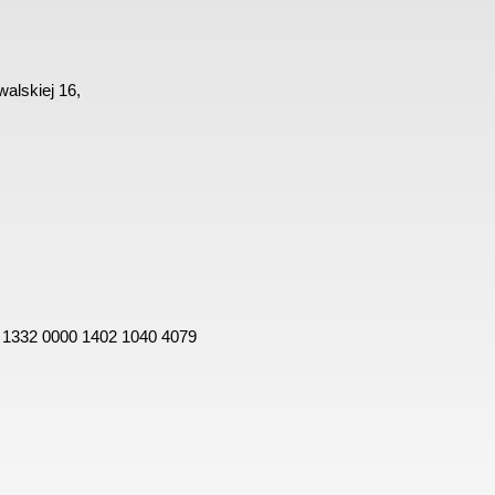
alskiej 16,
 1332 0000 1402 1040 4079