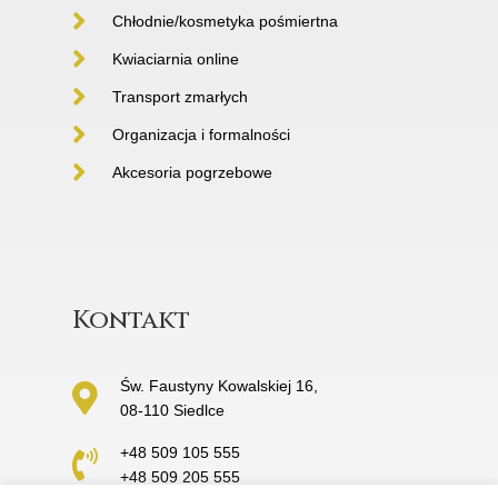
Chłodnie/kosmetyka pośmiertna
Kwiaciarnia online
Transport zmarłych
Organizacja i formalności
Akcesoria pogrzebowe
Kontakt
Św. Faustyny Kowalskiej 16,
08-110 Siedlce
+48 509 105 555
+48 509 205 555