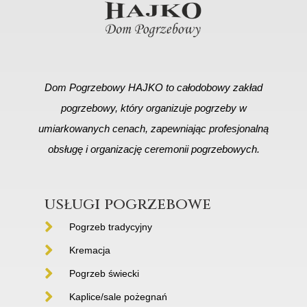
Dom Pogrzebowy HAJKO to całodobowy zakład
pogrzebowy, który organizuje pogrzeby w
umiarkowanych cenach, zapewniając profesjonalną
obsługę i organizację ceremonii pogrzebowych.
usługi pogrzebowe
Pogrzeb tradycyjny
Kremacja
Pogrzeb świecki
Kaplice/sale pożegnań