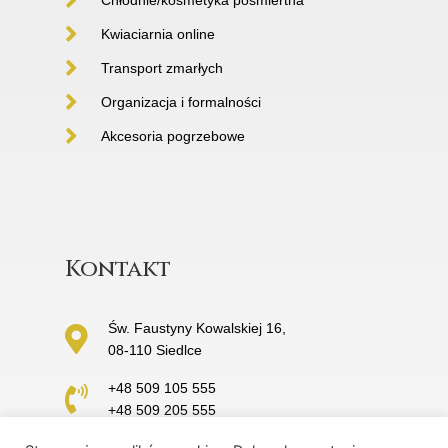
Kwiaciarnia online
Transport zmarłych
Organizacja i formalności
Akcesoria pogrzebowe
Kontakt
Św. Faustyny Kowalskiej 16,
08-110 Siedlce
+48 509 105 555
+48 509 205 555