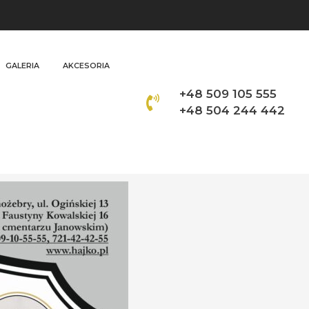
GALERIA
AKCESORIA
+48 509 105 555
+48 504 244 442