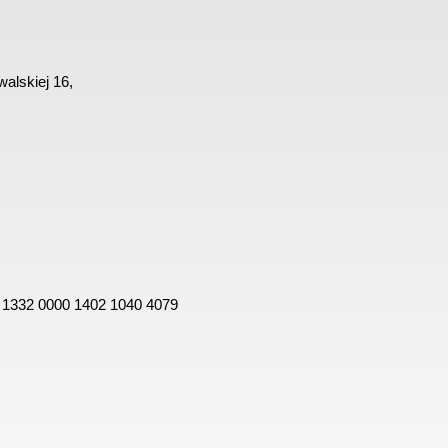
alskiej 16,
 1332 0000 1402 1040 4079