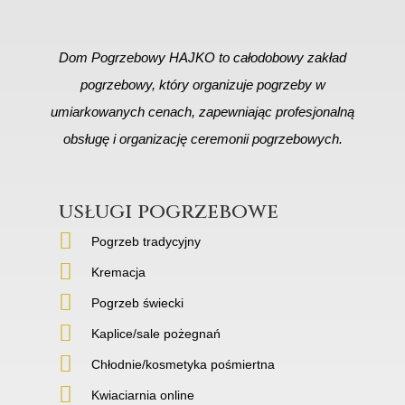
Dom Pogrzebowy HAJKO to całodobowy zakład
pogrzebowy, który organizuje pogrzeby w
umiarkowanych cenach, zapewniając profesjonalną
obsługę i organizację ceremonii pogrzebowych.
usługi pogrzebowe
Pogrzeb tradycyjny
Kremacja
Pogrzeb świecki
Kaplice/sale pożegnań
Chłodnie/kosmetyka pośmiertna
Kwiaciarnia online