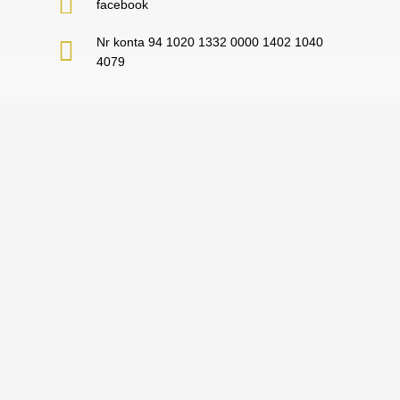
facebook
Nr konta 94 1020 1332 0000 1402 1040
4079