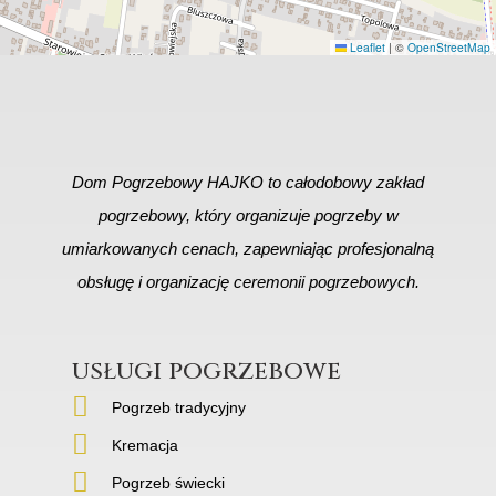
Leaflet
|
©
OpenStreetMap
Dom Pogrzebowy HAJKO to całodobowy zakład
pogrzebowy, który organizuje pogrzeby w
umiarkowanych cenach, zapewniając profesjonalną
obsługę i organizację ceremonii pogrzebowych.
usługi pogrzebowe
Pogrzeb tradycyjny
Kremacja
Pogrzeb świecki