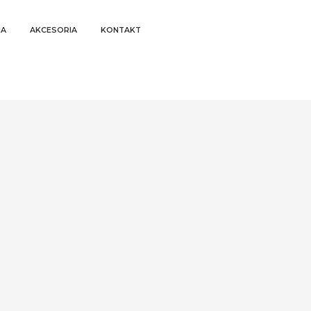
IA
AKCESORIA
KONTAKT