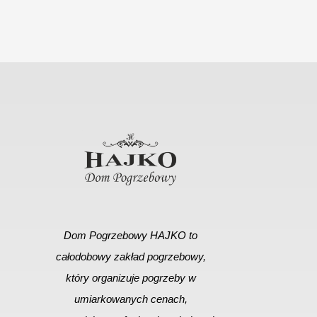
Dom Pogrzebowy HAJKO to
całodobowy zakład pogrzebowy,
który organizuje pogrzeby w
umiarkowanych cenach,