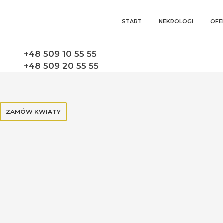
START
NEKROLOGI
OFE
+48 509 10 55 55
+48 509 20 55 55
ZAMÓW KWIATY