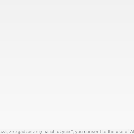
za, że zgadzasz się na ich użycie.”, you consent to the use of A