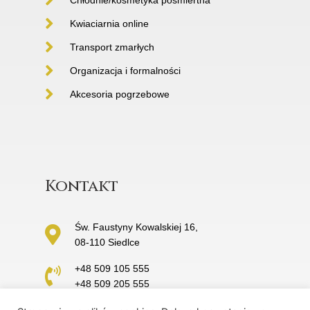
Kwiaciarnia online
Transport zmarłych
Organizacja i formalności
Akcesoria pogrzebowe
Kontakt
Św. Faustyny Kowalskiej 16,
08-110 Siedlce
+48 509 105 555
+48 509 205 555