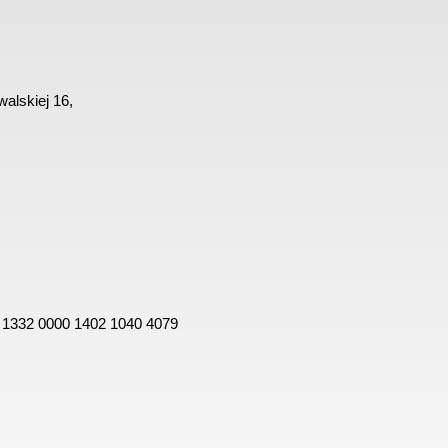
alskiej 16,
 1332 0000 1402 1040 4079