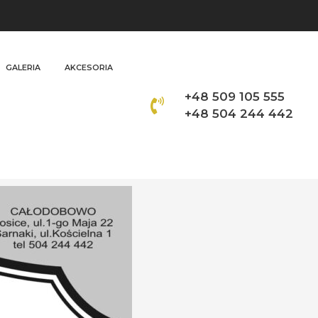
GALERIA
AKCESORIA
+48 509 105 555
+48 504 244 442