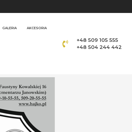
GALERIA
AKCESORIA
+48 509 105 555
+48 504 244 442