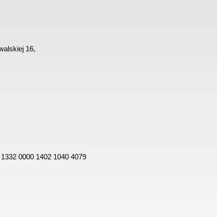
alskiej 16,
 1332 0000 1402 1040 4079