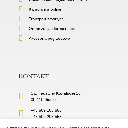
Kwiaciarnia online
Transport zmarłych
Organizacja i formalności
Akcesoria pogrzebowe
Kontakt
Św. Faustyny Kowalskiej 16,
08-110 Siedlce
+48 509 105 555
+48 509 205 555