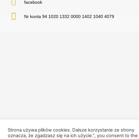
facebook
Nr konta 94 1020 1332 0000 1402 1040 4079
Strona używa plików cookies. Dalsze korzystanie ze strony
oznacza, że zgadzasz się na ich użycie.”, you consent to the