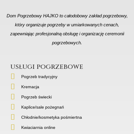
Dom Pogrzebowy HAJKO to całodobowy zakład pogrzebowy,
który organizuje pogrzeby w umiarkowanych cenach,
zapewniając profesjonalną obsługę i organizację ceremonii
pogrzebowych.
usługi pogrzebowe
Pogrzeb tradycyjny
Kremacja
Pogrzeb świecki
Kaplice/sale pożegnań
Chłodnie/kosmetyka pośmiertna
Kwiaciarnia online