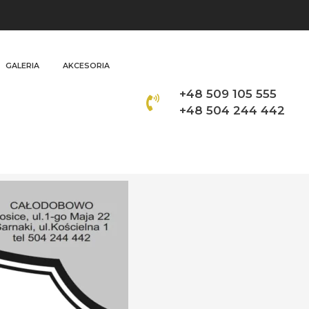
GALERIA
AKCESORIA
+48 509 105 555
+48 504 244 442