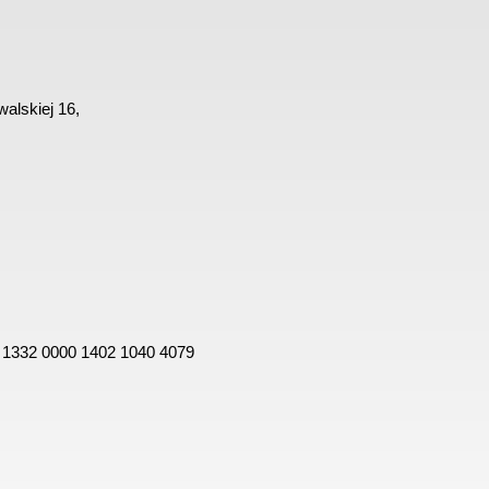
alskiej 16,
 1332 0000 1402 1040 4079