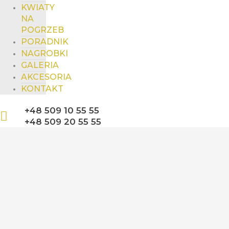
KWIATY
NA
POGRZEB
PORADNIK
NAGROBKI
GALERIA
AKCESORIA
KONTAKT
+48 509 10 55 55
+48 509 20 55 55