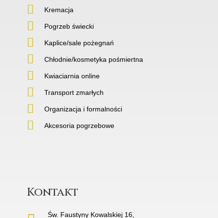
Kremacja
Pogrzeb świecki
Kaplice/sale pożegnań
Chłodnie/kosmetyka pośmiertna
Kwiaciarnia online
Transport zmarłych
Organizacja i formalności
Akcesoria pogrzebowe
Kontakt
Św. Faustyny Kowalskiej 16,