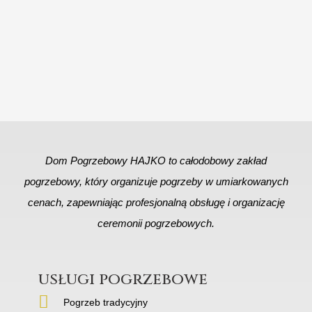
Dom Pogrzebowy HAJKO to całodobowy zakład
pogrzebowy, który organizuje pogrzeby w umiarkowanych
cenach, zapewniając profesjonalną obsługę i organizację
ceremonii pogrzebowych.
usługi pogrzebowe
Pogrzeb tradycyjny