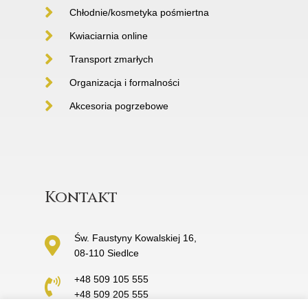
Chłodnie/kosmetyka pośmiertna
Kwiaciarnia online
Transport zmarłych
Organizacja i formalności
Akcesoria pogrzebowe
Kontakt
Św. Faustyny Kowalskiej 16,
08-110 Siedlce
+48 509 105 555
+48 509 205 555