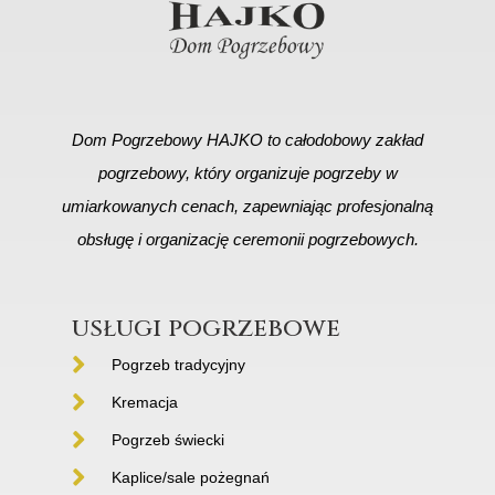
Dom Pogrzebowy HAJKO to całodobowy zakład
pogrzebowy, który organizuje pogrzeby w
umiarkowanych cenach, zapewniając profesjonalną
obsługę i organizację ceremonii pogrzebowych.
usługi pogrzebowe
Pogrzeb tradycyjny
Kremacja
Pogrzeb świecki
Kaplice/sale pożegnań