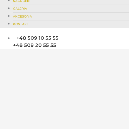
NAGROBKI
GALERIA
AKCESORIA
KONTAKT
+48 509 10 55 55
+48 509 20 55 55