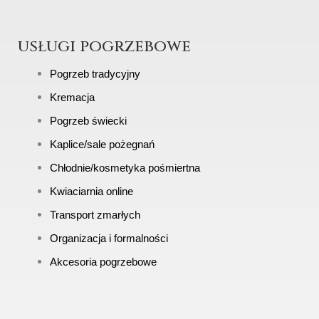
usługi pogrzebowe
Pogrzeb tradycyjny
Kremacja
Pogrzeb świecki
Kaplice/sale pożegnań
Chłodnie/kosmetyka pośmiertna
Kwiaciarnia online
Transport zmarłych
Organizacja i formalności
Akcesoria pogrzebowe