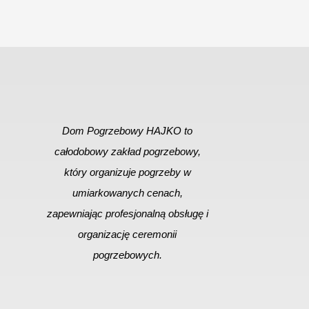
Dom Pogrzebowy HAJKO to
całodobowy zakład pogrzebowy,
który organizuje pogrzeby w
umiarkowanych cenach,
zapewniając profesjonalną obsługę i
organizację ceremonii
pogrzebowych.