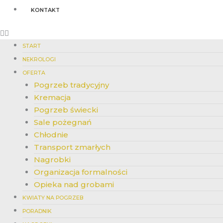
KONTAKT
START
NEKROLOGI
OFERTA
Pogrzeb tradycyjny
Kremacja
Pogrzeb świecki
Sale pożegnań
Chłodnie
Transport zmarłych
Nagrobki
Organizacja formalności
Opieka nad grobami
KWIATY NA POGRZEB
PORADNIK