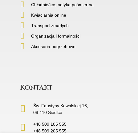
Chłodnie/kosmetyka pośmiertna
Kwiaciarnia online
Transport zmarłych
Organizacja i formalności
Akcesoria pogrzebowe
Kontakt
Św. Faustyny Kowalskiej 16,
08-110 Siedlce
+48 509 105 555
+48 509 205 555