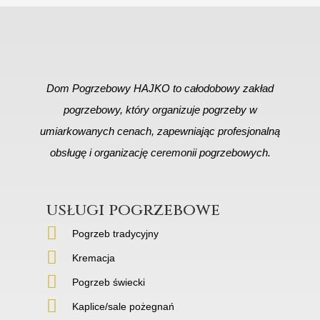
Dom Pogrzebowy HAJKO to całodobowy zakład
pogrzebowy, który organizuje pogrzeby w
umiarkowanych cenach, zapewniając profesjonalną
obsługę i organizację ceremonii pogrzebowych.
usługi pogrzebowe
Pogrzeb tradycyjny
Kremacja
Pogrzeb świecki
Kaplice/sale pożegnań