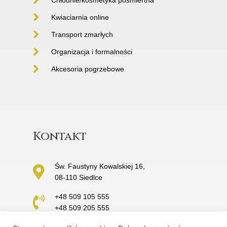
Kwiaciarnia online
Transport zmarłych
Organizacja i formalności
Akcesoria pogrzebowe
Kontakt
Św. Faustyny Kowalskiej 16,
08-110 Siedlce
+48 509 105 555
+48 509 205 555