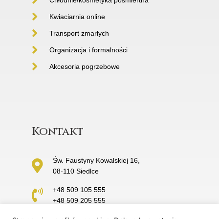
Kwiaciarnia online
Transport zmarłych
Organizacja i formalności
Akcesoria pogrzebowe
Kontakt
Św. Faustyny Kowalskiej 16,
08-110 Siedlce
+48 509 105 555
+48 509 205 555