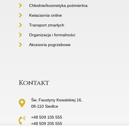
Chłodnie/kosmetyka pośmiertna
Kwiaciarnia online
Transport zmarłych
Organizacja i formalności
Akcesoria pogrzebowe
Kontakt
Św. Faustyny Kowalskiej 16,
08-110 Siedlce
+48 509 105 555
+48 509 205 555