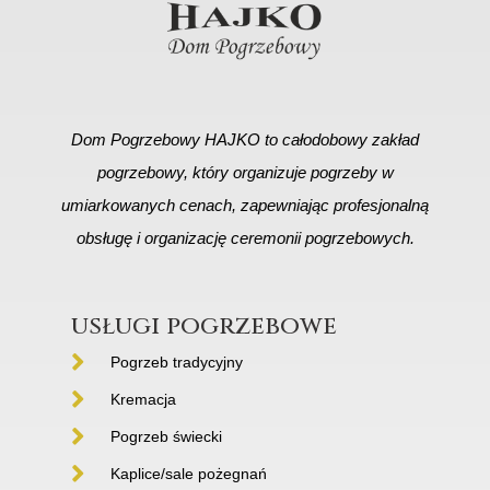
Dom Pogrzebowy HAJKO to całodobowy zakład
pogrzebowy, który organizuje pogrzeby w
umiarkowanych cenach, zapewniając profesjonalną
obsługę i organizację ceremonii pogrzebowych.
usługi pogrzebowe
Pogrzeb tradycyjny
Kremacja
Pogrzeb świecki
Kaplice/sale pożegnań