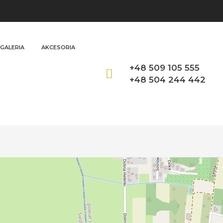
GALERIA
AKCESORIA
+48 509 105 555
+48 504 244 442