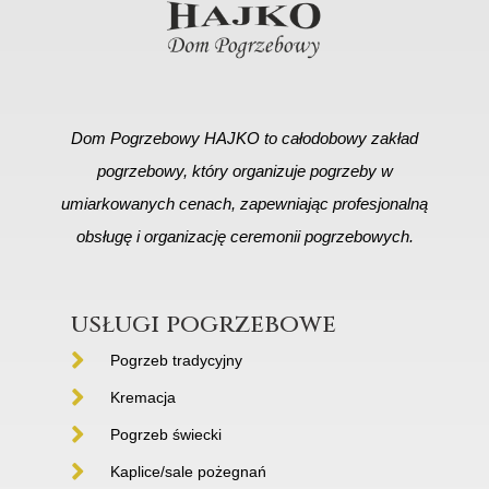
Dom Pogrzebowy HAJKO to całodobowy zakład
pogrzebowy, który organizuje pogrzeby w
umiarkowanych cenach, zapewniając profesjonalną
obsługę i organizację ceremonii pogrzebowych.
usługi pogrzebowe
Pogrzeb tradycyjny
Kremacja
Pogrzeb świecki
Kaplice/sale pożegnań