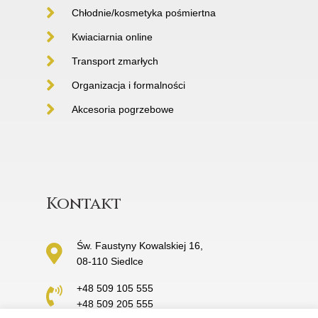
Chłodnie/kosmetyka pośmiertna
Kwiaciarnia online
Transport zmarłych
Organizacja i formalności
Akcesoria pogrzebowe
Kontakt
Św. Faustyny Kowalskiej 16,
08-110 Siedlce
+48 509 105 555
+48 509 205 555