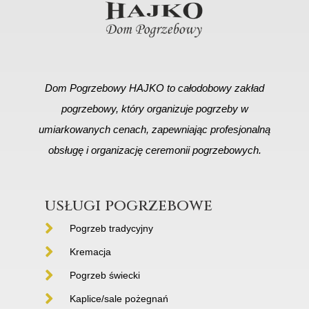
Dom Pogrzebowy HAJKO to całodobowy zakład
pogrzebowy, który organizuje pogrzeby w
umiarkowanych cenach, zapewniając profesjonalną
obsługę i organizację ceremonii pogrzebowych.
usługi pogrzebowe
Pogrzeb tradycyjny
Kremacja
Pogrzeb świecki
Kaplice/sale pożegnań