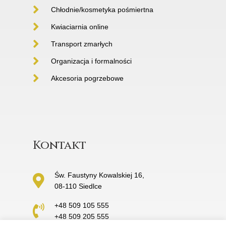
Chłodnie/kosmetyka pośmiertna
Kwiaciarnia online
Transport zmarłych
Organizacja i formalności
Akcesoria pogrzebowe
Kontakt
Św. Faustyny Kowalskiej 16,
08-110 Siedlce
+48 509 105 555
+48 509 205 555