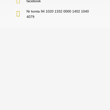
facebook
Nr konta 94 1020 1332 0000 1402 1040
4079