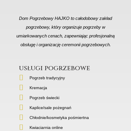
Dom Pogrzebowy HAJKO to całodobowy zakład
pogrzebowy, który organizuje pogrzeby w
umiarkowanych cenach, zapewniając profesjonalną
obsługę i organizację ceremonii pogrzebowych.
usługi pogrzebowe
Pogrzeb tradycyjny
Kremacja
Pogrzeb świecki
Kaplice/sale pożegnań
Chłodnie/kosmetyka pośmiertna
Kwiaciarnia online