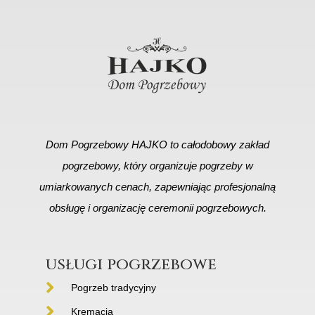
Dom Pogrzebowy HAJKO to całodobowy zakład
pogrzebowy, który organizuje pogrzeby w
umiarkowanych cenach, zapewniając profesjonalną
obsługę i organizację ceremonii pogrzebowych.
usługi pogrzebowe
Pogrzeb tradycyjny
Kremacja