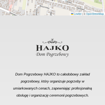
Leaflet
|
©
OpenStreetMap
Dom Pogrzebowy HAJKO to całodobowy zakład
pogrzebowy, który organizuje pogrzeby w
umiarkowanych cenach, zapewniając profesjonalną
obsługę i organizację ceremonii pogrzebowych.