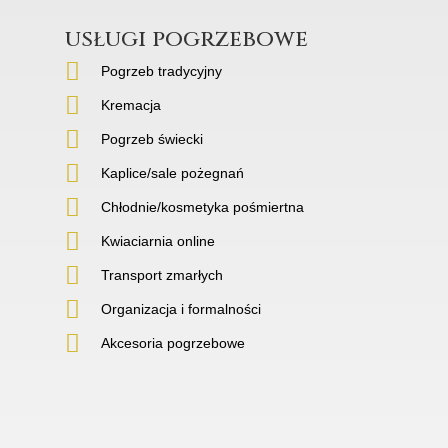
usługi pogrzebowe
Pogrzeb tradycyjny
Kremacja
Pogrzeb świecki
Kaplice/sale pożegnań
Chłodnie/kosmetyka pośmiertna
Kwiaciarnia online
Transport zmarłych
Organizacja i formalności
Akcesoria pogrzebowe