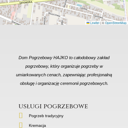
Leaflet
|
©
OpenStreetMap
Dom Pogrzebowy HAJKO to całodobowy zakład
pogrzebowy, który organizuje pogrzeby w
umiarkowanych cenach, zapewniając profesjonalną
obsługę i organizację ceremonii pogrzebowych.
usługi pogrzebowe
Pogrzeb tradycyjny
Kremacja