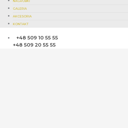
NAGROBKI
GALERIA
AKCESORIA
KONTAKT
+48 509 10 55 55
+48 509 20 55 55