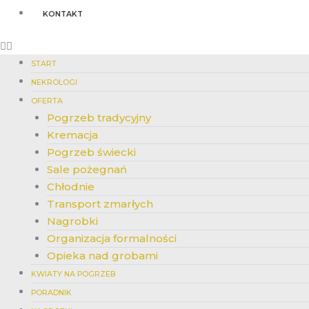
KONTAKT
START
NEKROLOGI
OFERTA
Pogrzeb tradycyjny
Kremacja
Pogrzeb świecki
Sale pożegnań
Chłodnie
Transport zmarłych
Nagrobki
Organizacja formalności
Opieka nad grobami
KWIATY NA POGRZEB
PORADNIK