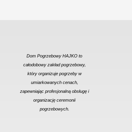
Dom Pogrzebowy HAJKO to
całodobowy zakład pogrzebowy,
który organizuje pogrzeby w
umiarkowanych cenach,
zapewniając profesjonalną obsługę i
organizację ceremonii
pogrzebowych.