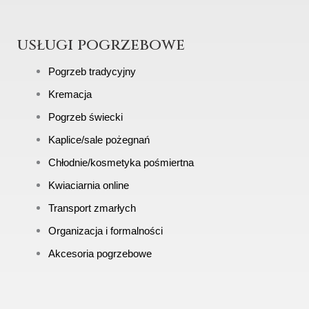
usługi pogrzebowe
Pogrzeb tradycyjny
Kremacja
Pogrzeb świecki
Kaplice/sale pożegnań
Chłodnie/kosmetyka pośmiertna
Kwiaciarnia online
Transport zmarłych
Organizacja i formalności
Akcesoria pogrzebowe