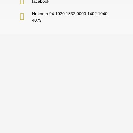
facebook
Nr konta 94 1020 1332 0000 1402 1040
4079