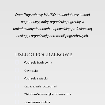
Dom Pogrzebowy HAJKO to całodobowy zakład
pogrzebowy, który organizuje pogrzeby w
umiarkowanych cenach, zapewniając profesjonalną
obsługę i organizację ceremonii pogrzebowych.
usługi pogrzebowe
Pogrzeb tradycyjny
Kremacja
Pogrzeb świecki
Kaplice/sale pożegnań
Chłodnie/kosmetyka pośmiertna
Kwiaciarnia online