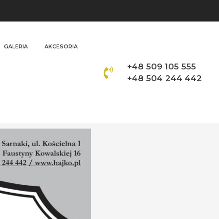
GALERIA
AKCESORIA
+48 509 105 555
+48 504 244 442