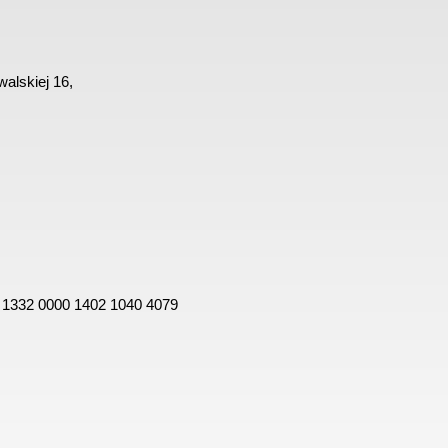
alskiej 16,
 1332 0000 1402 1040 4079