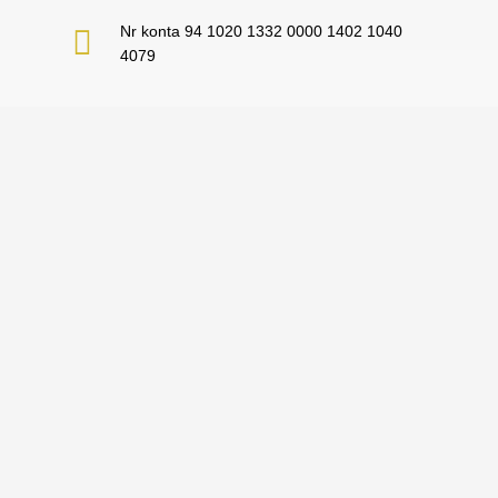
Nr konta 94 1020 1332 0000 1402 1040
4079