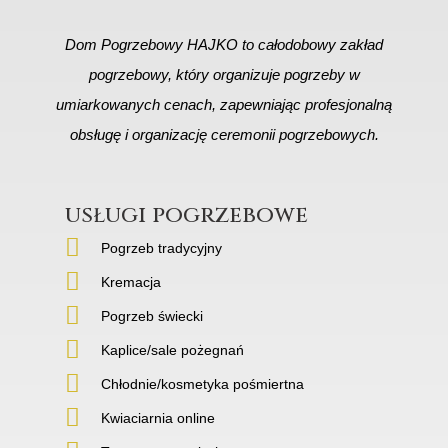
Dom Pogrzebowy HAJKO to całodobowy zakład
pogrzebowy, który organizuje pogrzeby w
umiarkowanych cenach, zapewniając profesjonalną
obsługę i organizację ceremonii pogrzebowych.
usługi pogrzebowe
Pogrzeb tradycyjny
Kremacja
Pogrzeb świecki
Kaplice/sale pożegnań
Chłodnie/kosmetyka pośmiertna
Kwiaciarnia online