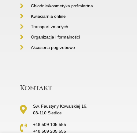
Chłodnie/kosmetyka pośmiertna
Kwiaciarnia online
Transport zmarłych
Organizacja i formalności
Akcesoria pogrzebowe
Kontakt
Św. Faustyny Kowalskiej 16,
08-110 Siedlce
+48 509 105 555
+48 509 205 555