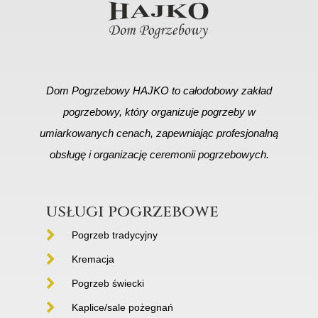
Dom Pogrzebowy HAJKO to całodobowy zakład
pogrzebowy, który organizuje pogrzeby w
umiarkowanych cenach, zapewniając profesjonalną
obsługę i organizację ceremonii pogrzebowych.
usługi pogrzebowe
Pogrzeb tradycyjny
Kremacja
Pogrzeb świecki
Kaplice/sale pożegnań