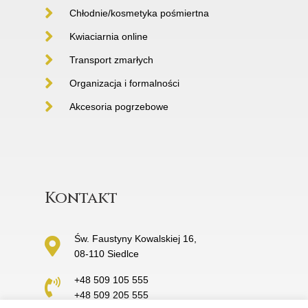
Chłodnie/kosmetyka pośmiertna
Kwiaciarnia online
Transport zmarłych
Organizacja i formalności
Akcesoria pogrzebowe
Kontakt
Św. Faustyny Kowalskiej 16,
08-110 Siedlce
+48 509 105 555
+48 509 205 555