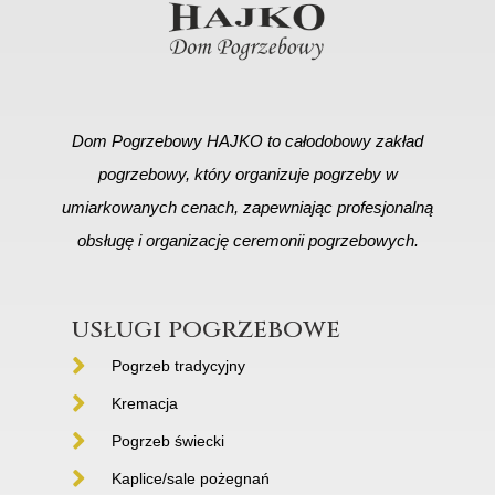
Dom Pogrzebowy HAJKO to całodobowy zakład
pogrzebowy, który organizuje pogrzeby w
umiarkowanych cenach, zapewniając profesjonalną
obsługę i organizację ceremonii pogrzebowych.
usługi pogrzebowe
Pogrzeb tradycyjny
Kremacja
Pogrzeb świecki
Kaplice/sale pożegnań