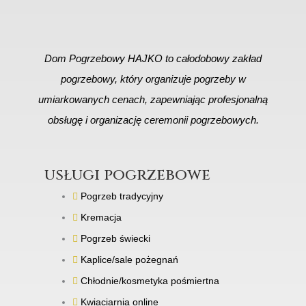
Dom Pogrzebowy HAJKO to całodobowy zakład
pogrzebowy, który organizuje pogrzeby w
umiarkowanych cenach, zapewniając profesjonalną
obsługę i organizację ceremonii pogrzebowych.
usługi pogrzebowe
Pogrzeb tradycyjny
Kremacja
Pogrzeb świecki
Kaplice/sale pożegnań
Chłodnie/kosmetyka pośmiertna
Kwiaciarnia online