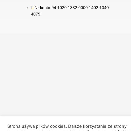
Nr konta 94 1020 1332 0000 1402 1040
4079
Strona używa plików cookies. Dalsze korzystanie ze strony