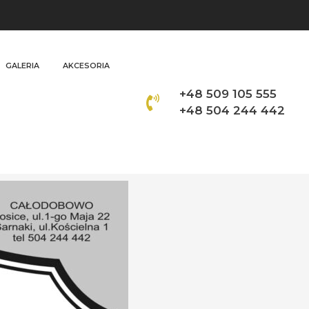
GALERIA
AKCESORIA
+48 509 105 555
+48 504 244 442