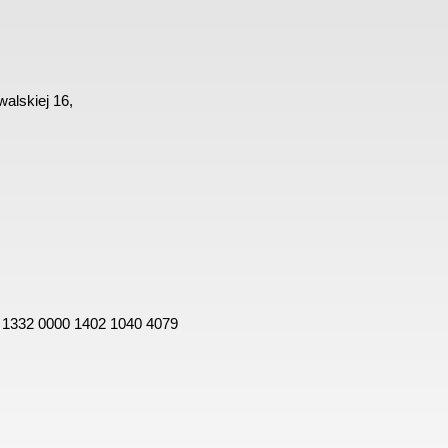
alskiej 16,
 1332 0000 1402 1040 4079