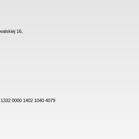
alskiej 16,
 1332 0000 1402 1040 4079