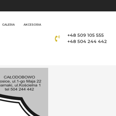
GALERIA
AKCESORIA
+48 509 105 555
+48 504 244 442