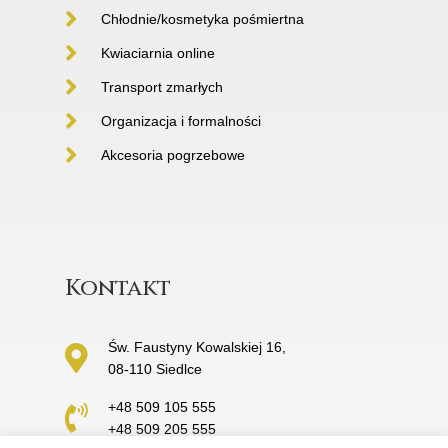
Chłodnie/kosmetyka pośmiertna
Kwiaciarnia online
Transport zmarłych
Organizacja i formalności
Akcesoria pogrzebowe
Kontakt
Św. Faustyny Kowalskiej 16,
08-110 Siedlce
+48 509 105 555
+48 509 205 555