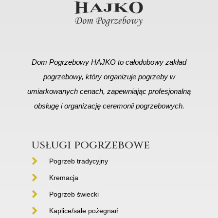
Dom Pogrzebowy HAJKO to całodobowy zakład
pogrzebowy, który organizuje pogrzeby w
umiarkowanych cenach, zapewniając profesjonalną
obsługę i organizację ceremonii pogrzebowych.
usługi pogrzebowe
Pogrzeb tradycyjny
Kremacja
Pogrzeb świecki
Kaplice/sale pożegnań