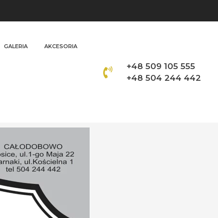
GALERIA
AKCESORIA
+48 509 105 555
+48 504 244 442